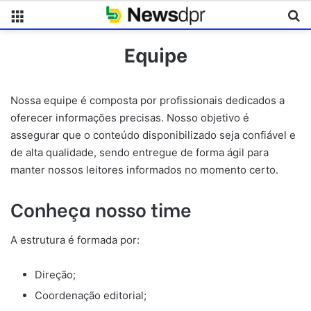
Menu
Pr
Equipe
Nossa equipe é composta por profissionais dedicados a
oferecer informações precisas. Nosso objetivo é
assegurar que o conteúdo disponibilizado seja confiável e
de alta qualidade, sendo entregue de forma ágil para
manter nossos leitores informados no momento certo.
Conheça nosso time
A estrutura é formada por:
Direção;
Coordenação editorial;