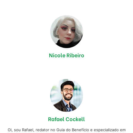
Nicole Ribeiro
Rafael Cockell
Oi, sou Rafael, redator no Guia do Benefício e especializado em