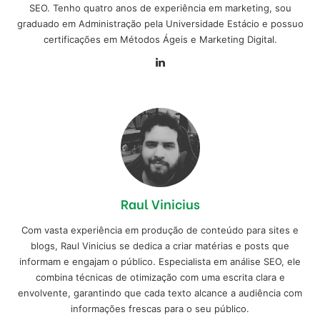
SEO. Tenho quatro anos de experiência em marketing, sou
graduado em Administração pela Universidade Estácio e possuo
certificações em Métodos Ágeis e Marketing Digital.
Linkedin
Raul Vinicius
Com vasta experiência em produção de conteúdo para sites e
blogs, Raul Vinicius se dedica a criar matérias e posts que
informam e engajam o público. Especialista em análise SEO, ele
combina técnicas de otimização com uma escrita clara e
envolvente, garantindo que cada texto alcance a audiência com
informações frescas para o seu público.