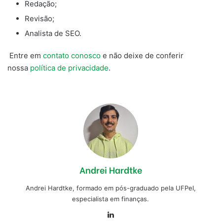
Redação;
Revisão;
Analista de SEO.
Entre em
contato conosco
e não deixe de conferir
nossa
política de privacidade
.
Andrei Hardtke
Andrei Hardtke, formado em pós-graduado pela UFPeI,
especialista em finanças.
Linkedin