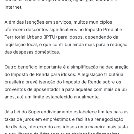
internet.
Além das isenções em serviços, muitos municípios
oferecem descontos significativos no Imposto Predial e
Territorial Urbano (IPTU) para idosos, dependendo da
legislação local, o que contribui ainda mais para a redução
das despesas domésticas.
Outro benefício importante é a simplificação na declaração
do Imposto de Renda para idosos. A legislação tributária
brasileira prevê isenção do Imposto de Renda sobre os
proventos de aposentadoria para aqueles com mais de 65
anos, até um limite estabelecido anualmente.
Já a Lei do Superendividamento estabelece limites para as
taxas de juros em empréstimos e facilita a renegociação
de dívidas, oferecendo aos idosos uma maneira mais justa