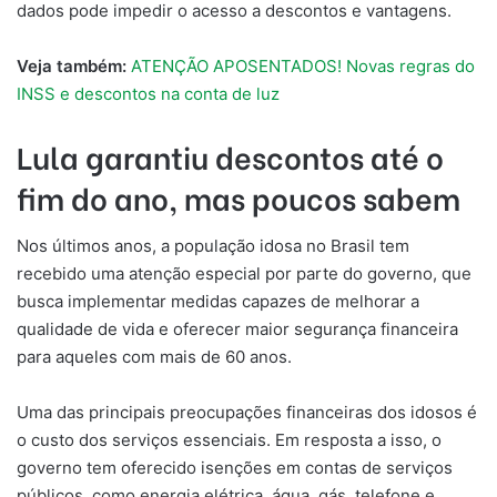
dados pode impedir o acesso a descontos e vantagens.
Veja também:
ATENÇÃO APOSENTADOS! Novas regras do
INSS e descontos na conta de luz
Lula garantiu descontos até o
fim do ano, mas poucos sabem
Nos últimos anos, a população idosa no Brasil tem
recebido uma atenção especial por parte do governo, que
busca implementar medidas capazes de melhorar a
qualidade de vida e oferecer maior segurança financeira
para aqueles com mais de 60 anos.
Uma das principais preocupações financeiras dos idosos é
o custo dos serviços essenciais. Em resposta a isso, o
governo tem oferecido isenções em contas de serviços
públicos, como energia elétrica, água, gás, telefone e