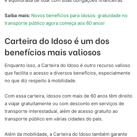
e equilibrada de lidar com suas obrigações financeiras.
Saiba mais:
Novos benefícios para idosos: gratuidade no
transporte público agora começa aos 60 anos!
Carteira do Idoso é um dos
benefícios mais valiosos
Enquanto isso, a Carteira do Idoso é outro recurso valioso
que facilita o acesso a diversos benefícios, especialmente
no que diz respeito à mobilidade.
Com essa carteira, idosos com mais de 60 anos têm direito
a viajar gratuitamente ou com desconto em serviços de
transporte interestadual, além de acesso gratuito ao
transporte público em várias cidades do país.
Além da mobilidade, a Carteira do Idoso também garante