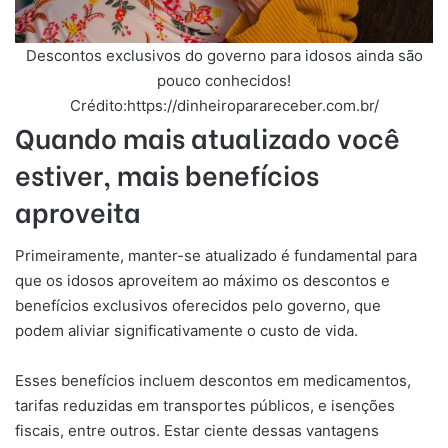
Descontos exclusivos do governo para idosos ainda são
pouco conhecidos!
Crédito:https://dinheiroparareceber.com.br/
Quando mais atualizado você
estiver, mais benefícios
aproveita
Primeiramente, manter-se atualizado é fundamental para
que os idosos aproveitem ao máximo os descontos e
benefícios exclusivos oferecidos pelo governo, que
podem aliviar significativamente o custo de vida.
Esses benefícios incluem descontos em medicamentos,
tarifas reduzidas em transportes públicos, e isenções
fiscais, entre outros. Estar ciente dessas vantagens