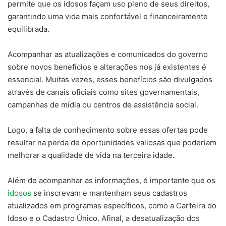
permite que os idosos façam uso pleno de seus direitos,
garantindo uma vida mais confortável e financeiramente
equilibrada.
Acompanhar as atualizações e comunicados do governo
sobre novos benefícios e alterações nos já existentes é
essencial. Muitas vezes, esses benefícios são divulgados
através de canais oficiais como sites governamentais,
campanhas de mídia ou centros de assistência social.
Logo, a falta de conhecimento sobre essas ofertas pode
resultar na perda de oportunidades valiosas que poderiam
melhorar a qualidade de vida na terceira idade.
Além de acompanhar as informações, é importante que os
idosos
se inscrevam e mantenham seus cadastros
atualizados em programas específicos, como a Carteira do
Idoso e o Cadastro Único. Afinal, a desatualização dos