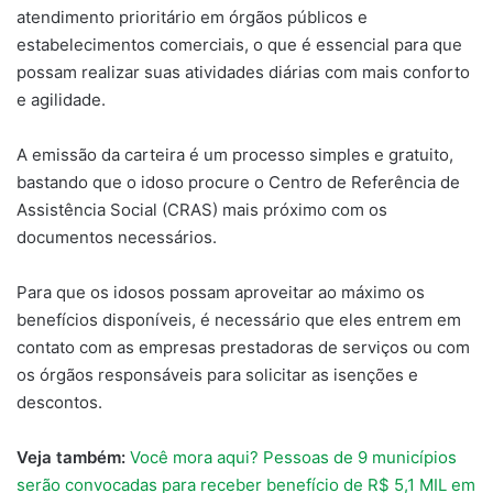
atendimento prioritário em órgãos públicos e
estabelecimentos comerciais, o que é essencial para que
possam realizar suas atividades diárias com mais conforto
e agilidade.
A emissão da carteira é um processo simples e gratuito,
bastando que o idoso procure o Centro de Referência de
Assistência Social (CRAS) mais próximo com os
documentos necessários.
Para que os idosos possam aproveitar ao máximo os
benefícios disponíveis, é necessário que eles entrem em
contato com as empresas prestadoras de serviços ou com
os órgãos responsáveis para solicitar as isenções e
descontos.
Veja também:
Você mora aqui? Pessoas de 9 municípios
serão convocadas para receber benefício de R$ 5,1 MIL em