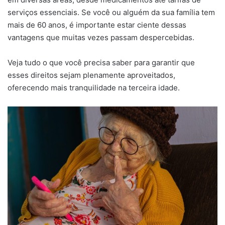
serviços essenciais. Se você ou alguém da sua família tem
mais de 60 anos, é importante estar ciente dessas
vantagens que muitas vezes passam despercebidas.
Veja tudo o que você precisa saber para garantir que
esses direitos sejam plenamente aproveitados,
oferecendo mais tranquilidade na terceira idade.