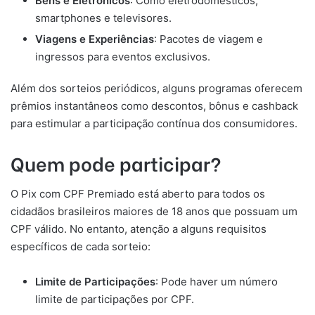
Bens e Eletrônicos
: Como eletrodomésticos,
smartphones e televisores.
Viagens e Experiências
: Pacotes de viagem e
ingressos para eventos exclusivos.
Além dos sorteios periódicos, alguns programas oferecem
prêmios instantâneos como descontos, bônus e cashback
para estimular a participação contínua dos consumidores.
Quem pode participar?
O Pix com CPF Premiado está aberto para todos os
cidadãos brasileiros maiores de 18 anos que possuam um
CPF válido. No entanto, atenção a alguns requisitos
específicos de cada sorteio:
Limite de Participações
: Pode haver um número
limite de participações por CPF.