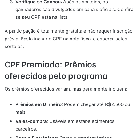
Verifique se Ganhou
: Após os sorteios, os
ganhadores são divulgados em canais oficiais. Confira
se seu CPF está na lista.
A participação é totalmente gratuita e não requer inscrição
prévia. Basta incluir o CPF na nota fiscal e esperar pelos
sorteios.
CPF Premiado: Prêmios
oferecidos pelo programa
Os prêmios oferecidos variam, mas geralmente incluem:
Prêmios em Dinheiro
: Podem chegar até R$2.500 ou
mais.
Vales-compra
: Usáveis em estabelecimentos
parceiros.