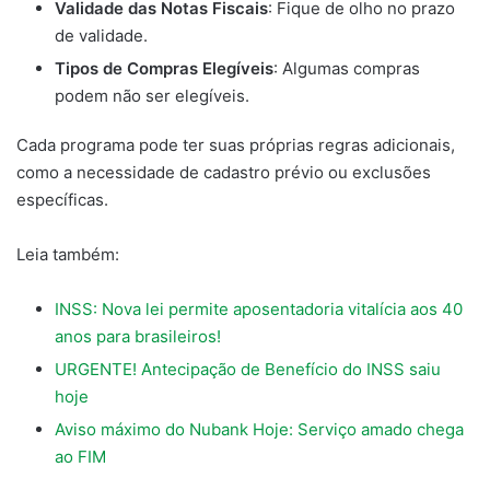
Validade das Notas Fiscais
: Fique de olho no prazo
de validade.
Tipos de Compras Elegíveis
: Algumas compras
podem não ser elegíveis.
Cada programa pode ter suas próprias regras adicionais,
como a necessidade de cadastro prévio ou exclusões
específicas.
Leia também:
INSS: Nova lei permite aposentadoria vitalícia aos 40
anos para brasileiros!
URGENTE! Antecipação de Benefício do INSS saiu
hoje
Aviso máximo do Nubank Hoje: Serviço amado chega
ao FIM