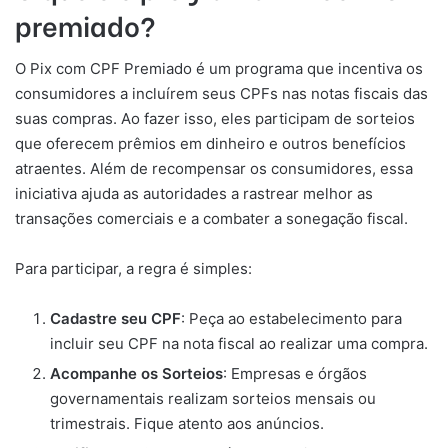
premiado?
O Pix com CPF Premiado é um programa que incentiva os
consumidores a incluírem seus CPFs nas notas fiscais das
suas compras. Ao fazer isso, eles participam de sorteios
que oferecem prêmios em dinheiro e outros benefícios
atraentes. Além de recompensar os consumidores, essa
iniciativa ajuda as autoridades a rastrear melhor as
transações comerciais e a combater a sonegação fiscal.
Para participar, a regra é simples:
Cadastre seu CPF
: Peça ao estabelecimento para
incluir seu CPF na nota fiscal ao realizar uma compra.
Acompanhe os Sorteios
: Empresas e órgãos
governamentais realizam sorteios mensais ou
trimestrais. Fique atento aos anúncios.