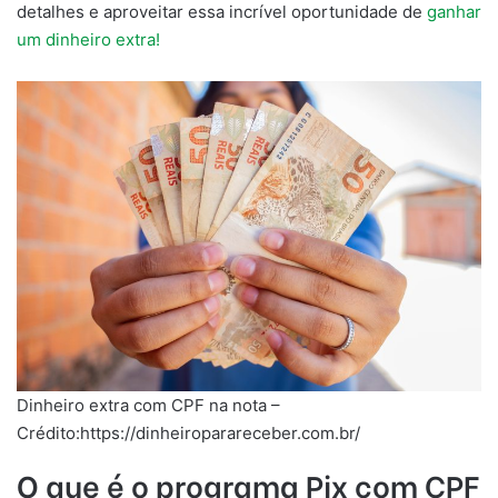
detalhes e aproveitar essa incrível oportunidade de
ganhar
um dinheiro extra!
Dinheiro extra com CPF na nota –
Crédito:https://dinheiroparareceber.com.br/
O que é o programa Pix com CPF