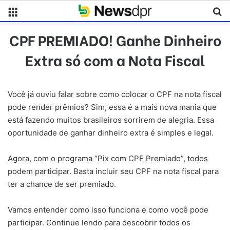
Menu
Pr
CPF PREMIADO! Ganhe Dinheiro
Extra só com a Nota Fiscal
Você já ouviu falar sobre como colocar o CPF na nota fiscal
pode render prêmios? Sim, essa é a mais nova mania que
está fazendo muitos brasileiros sorrirem de alegria. Essa
oportunidade de ganhar dinheiro extra é simples e legal.
Agora, com o programa “Pix com CPF Premiado”, todos
podem participar. Basta incluir seu CPF na nota fiscal para
ter a chance de ser premiado.
Vamos entender como isso funciona e como você pode
participar. Continue lendo para descobrir todos os