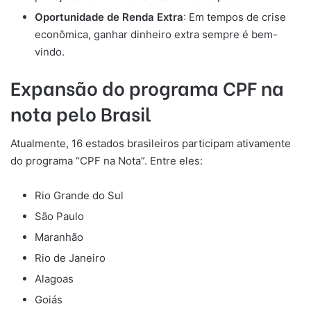
Oportunidade de Renda Extra
: Em tempos de crise
econômica, ganhar dinheiro extra sempre é bem-
vindo.
Expansão do programa CPF na
nota pelo Brasil
Atualmente, 16 estados brasileiros participam ativamente
do programa “CPF na Nota”. Entre eles:
Rio Grande do Sul
São Paulo
Maranhão
Rio de Janeiro
Alagoas
Goiás