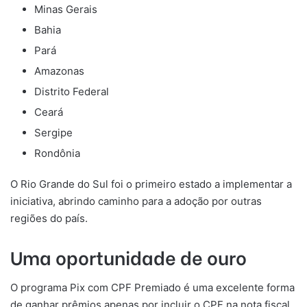
Minas Gerais
Bahia
Pará
Amazonas
Distrito Federal
Ceará
Sergipe
Rondônia
O Rio Grande do Sul foi o primeiro estado a implementar a
iniciativa, abrindo caminho para a adoção por outras
regiões do país.
Uma oportunidade de ouro
O programa Pix com CPF Premiado é uma excelente forma
de ganhar prêmios apenas por incluir o CPF na nota fiscal.