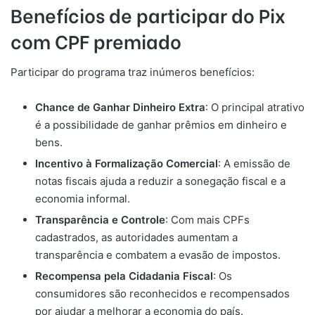
Benefícios de participar do Pix
com CPF premiado
Participar do programa traz inúmeros benefícios:
Chance de Ganhar Dinheiro Extra
: O principal atrativo
é a possibilidade de ganhar prêmios em dinheiro e
bens.
Incentivo à Formalização Comercial
: A emissão de
notas fiscais ajuda a reduzir a sonegação fiscal e a
economia informal.
Transparência e Controle
: Com mais CPFs
cadastrados, as autoridades aumentam a
transparência e combatem a evasão de impostos.
Recompensa pela Cidadania Fiscal
: Os
consumidores são reconhecidos e recompensados
por ajudar a melhorar a economia do país.