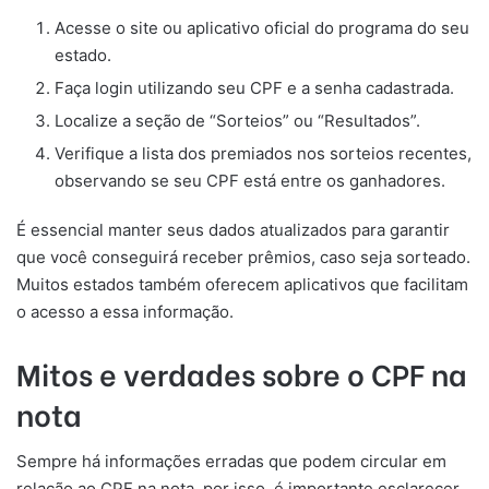
Acesse o site ou aplicativo oficial do programa do seu
estado.
Faça login utilizando seu CPF e a senha cadastrada.
Localize a seção de “Sorteios” ou “Resultados”.
Verifique a lista dos premiados nos sorteios recentes,
observando se seu CPF está entre os ganhadores.
É essencial manter seus dados atualizados para garantir
que você conseguirá receber prêmios, caso seja sorteado.
Muitos estados também oferecem aplicativos que facilitam
o acesso a essa informação.
Mitos e verdades sobre o CPF na
nota
Sempre há informações erradas que podem circular em
relação ao CPF na nota, por isso, é importante esclarecer