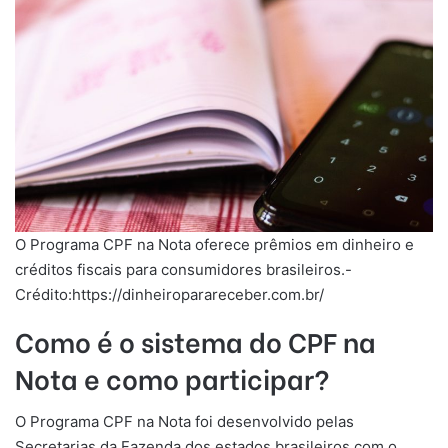
O Programa CPF na Nota oferece prêmios em dinheiro e
créditos fiscais para consumidores brasileiros.-
Crédito:https://dinheiroparareceber.com.br/
Como é o sistema do CPF na
Nota e como participar?
O Programa CPF na Nota foi desenvolvido pelas
Secretarias da Fazenda dos estados brasileiros com o