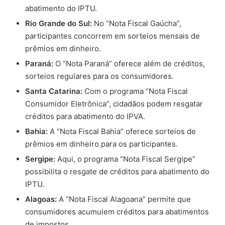
abatimento do IPTU.
Rio Grande do Sul:
No “Nota Fiscal Gaúcha”,
participantes concorrem em sorteios mensais de
prêmios em dinheiro.
Paraná:
O “Nota Paraná” oferece além de créditos,
sorteios regulares para os consumidores.
Santa Catarina:
Com o programa “Nota Fiscal
Consumidor Eletrônica”, cidadãos podem resgatar
créditos para abatimento do IPVA.
Bahia:
A “Nota Fiscal Bahia” oferece sorteios de
prêmios em dinheiro para os participantes.
Sergipe:
Aqui, o programa “Nota Fiscal Sergipe”
possibilita o resgate de créditos para abatimento do
IPTU.
Alagoas:
A “Nota Fiscal Alagoana” permite que
consumidores acumulem créditos para abatimentos
de impostos.