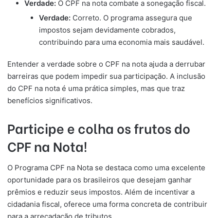
Verdade:
O CPF na nota combate a sonegação fiscal.
Verdade:
Correto. O programa assegura que
impostos sejam devidamente cobrados,
contribuindo para uma economia mais saudável.
Entender a verdade sobre o CPF na nota ajuda a derrubar
barreiras que podem impedir sua participação. A inclusão
do CPF na nota é uma prática simples, mas que traz
benefícios significativos.
Participe e colha os frutos do
CPF na Nota!
O Programa CPF na Nota se destaca como uma excelente
oportunidade para os brasileiros que desejam ganhar
prêmios e reduzir seus impostos. Além de incentivar a
cidadania fiscal, oferece uma forma concreta de contribuir
para a arrecadação de tributos.