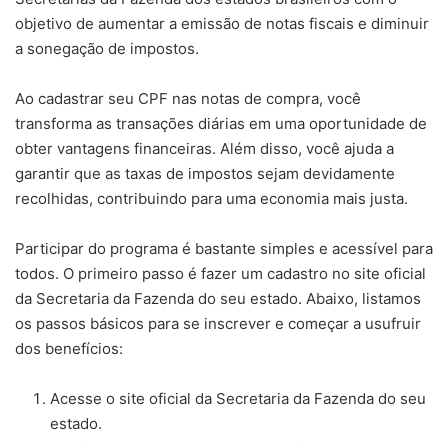
objetivo de aumentar a emissão de notas fiscais e diminuir
a sonegação de impostos.
Ao cadastrar seu CPF nas notas de compra, você
transforma as transações diárias em uma oportunidade de
obter vantagens financeiras. Além disso, você ajuda a
garantir que as taxas de impostos sejam devidamente
recolhidas, contribuindo para uma economia mais justa.
Participar do programa é bastante simples e acessível para
todos. O primeiro passo é fazer um cadastro no site oficial
da Secretaria da Fazenda do seu estado. Abaixo, listamos
os passos básicos para se inscrever e começar a usufruir
dos benefícios:
Acesse o site oficial da Secretaria da Fazenda do seu
estado.