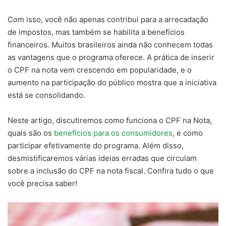
Com isso, você não apenas contribui para a arrecadação
de impostos, mas também se habilita a benefícios
financeiros. Muitos brasileiros ainda não conhecem todas
as vantagens que o programa oferece. A prática de inserir
o CPF na nota vem crescendo em popularidade, e o
aumento na participação do público mostra que a iniciativa
está se consolidando.
Neste artigo, discutiremos como funciona o CPF na Nota,
quais são os
benefícios para os consumidores
, e como
participar efetivamente do programa. Além disso,
desmistificaremos várias ideias erradas que circulam
sobre a inclusão do CPF na nota fiscal. Confira tudo o que
você precisa saber!