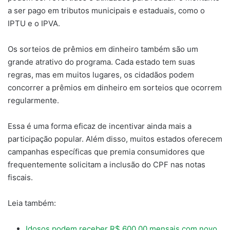
a ser pago em tributos municipais e estaduais, como o
IPTU e o IPVA.
Os sorteios de prêmios em dinheiro também são um
grande atrativo do programa. Cada estado tem suas
regras, mas em muitos lugares, os cidadãos podem
concorrer a prêmios em dinheiro em sorteios que ocorrem
regularmente.
Essa é uma forma eficaz de incentivar ainda mais a
participação popular. Além disso, muitos estados oferecem
campanhas específicas que premia consumidores que
frequentemente solicitam a inclusão do CPF nas notas
fiscais.
Leia também:
Idosos podem receber R$ 600,00 mensais com novo