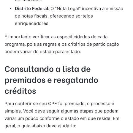
Distrito Federal:
O “Nota Legal” incentiva a emissão
de notas fiscais, oferecendo sorteios
enriquecedores.
É importante verificar as especificidades de cada
programa, pois as regras e os critérios de participação
podem variar de estado para estado.
Consultando a lista de
premiados e resgatando
créditos
Para conferir se seu CPF foi premiado, o processo é
simples. Você deve seguir algumas etapas que podem
variar um pouco conforme o estado em que reside. Em
geral, o guia abaixo deve ajudá-lo: