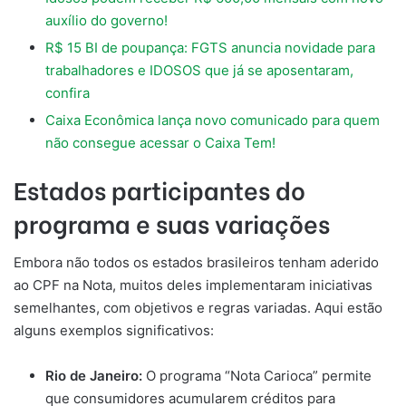
auxílio do governo!
R$ 15 BI de poupança: FGTS anuncia novidade para
trabalhadores e IDOSOS que já se aposentaram,
confira
Caixa Econômica lança novo comunicado para quem
não consegue acessar o Caixa Tem!
Estados participantes do
programa e suas variações
Embora não todos os estados brasileiros tenham aderido
ao CPF na Nota, muitos deles implementaram iniciativas
semelhantes, com objetivos e regras variadas. Aqui estão
alguns exemplos significativos:
Rio de Janeiro:
O programa “Nota Carioca” permite
que consumidores acumularem créditos para