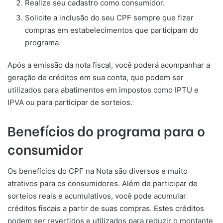
Realize seu cadastro como consumidor.
Solicite a inclusão do seu CPF sempre que fizer
compras em estabelecimentos que participam do
programa.
Após a emissão da nota fiscal, você poderá acompanhar a
geração de créditos em sua conta, que podem ser
utilizados para abatimentos em impostos como IPTU e
IPVA ou para participar de sorteios.
Benefícios do programa para o
consumidor
Os benefícios do CPF na Nota são diversos e muito
atrativos para os consumidores. Além de participar de
sorteios reais e acumulativos, você pode acumular
créditos fiscais a partir de suas compras. Estes créditos
podem ser revertidos e utilizados para reduzir o montante