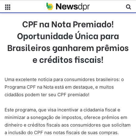
Menu
Pr
CPF na Nota Premiado!
Oportunidade Única para
Brasileiros ganharem prêmios
e créditos fiscais!
Uma excelente notícia para consumidores brasileiros: o
Programa CPF na Nota está em destaque, e muitos
cidadãos podem ter seu CPF premiado!
Este programa, que visa incentivar a cidadania fiscal e
minimizar a sonegação de impostos, oferece prêmios em
dinheiro e créditos fiscais aos consumidores que solicitam
a inclusão do CPF nas notas fiscais de suas compras.