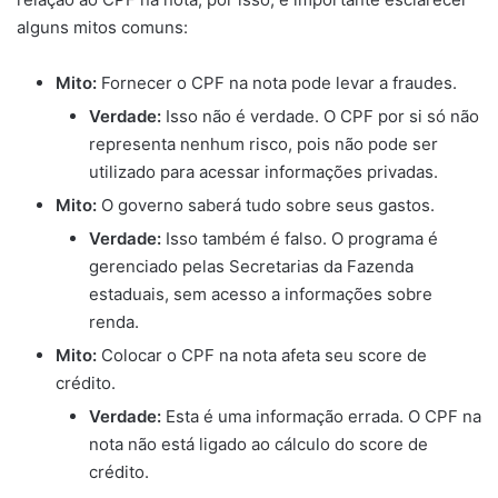
alguns mitos comuns:
Mito:
Fornecer o CPF na nota pode levar a fraudes.
Verdade:
Isso não é verdade. O CPF por si só não
representa nenhum risco, pois não pode ser
utilizado para acessar informações privadas.
Mito:
O governo saberá tudo sobre seus gastos.
Verdade:
Isso também é falso. O programa é
gerenciado pelas Secretarias da Fazenda
estaduais, sem acesso a informações sobre
renda.
Mito:
Colocar o CPF na nota afeta seu score de
crédito.
Verdade:
Esta é uma informação errada. O CPF na
nota não está ligado ao cálculo do score de
crédito.