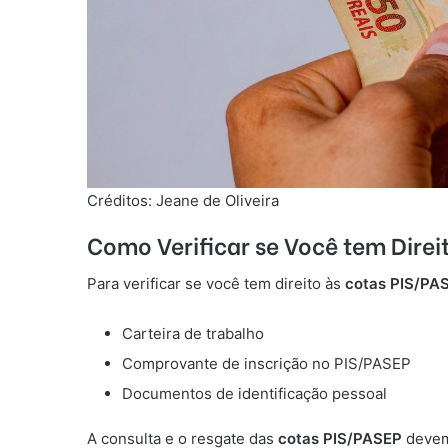
Créditos: Jeane de Oliveira
Como Verificar se Você tem Direi
Para verificar se você tem direito às
cotas PIS/PA
Carteira de trabalho
Comprovante de inscrição no PIS/PASEP
Documentos de identificação pessoal
A consulta e o resgate das
cotas PIS/PASEP
devem 