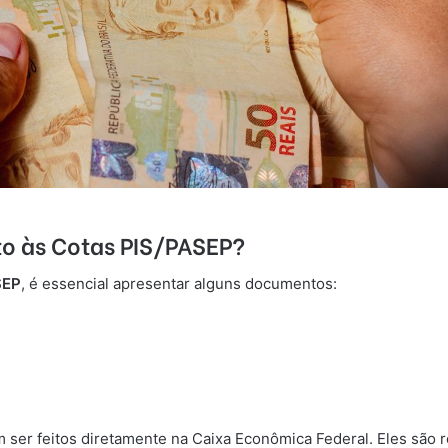
to às Cotas PIS/PASEP?
SEP
, é essencial apresentar alguns documentos:
ser feitos diretamente na Caixa Econômica Federal. Eles são r