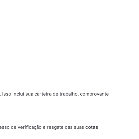
Isso inclui sua carteira de trabalho, comprovante
esso de verificação e resgate das suas
cotas