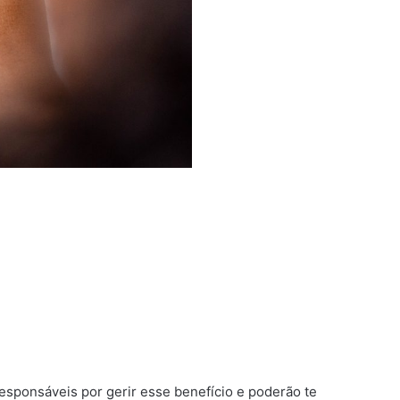
esponsáveis por gerir esse benefício e poderão te