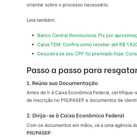
orientar sobre o processo necessário.
Leia também:
Banco Central Revoluciona: Pix por aproxima
Caixa TEM: Confira como receber até R$ 1.62
Descubra se seu CPF foi premiado hoje: Cons
Passo a passo para resgata
1. Reúna sua Documentação
Antes de ir à Caixa Econômica Federal, certifique
de inscrição no PIS/PASEP e documentos de identi
2. Dirija-se à Caixa Econômica Federal
Com os documentos em mãos, vá a uma agência da C
PIS/PASEP
.