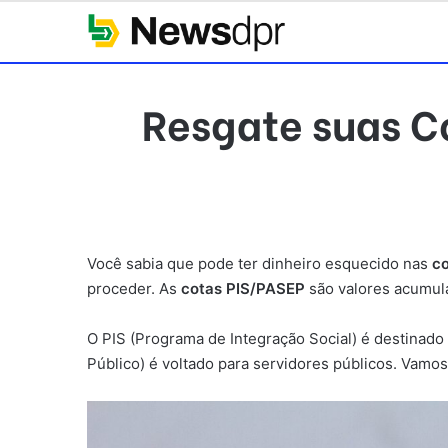
Resgate suas Co
Você sabia que pode ter dinheiro esquecido nas
c
proceder. As
cotas PIS/PASEP
são valores acumula
O PIS (Programa de Integração Social) é destinado
Público) é voltado para servidores públicos. Vamos