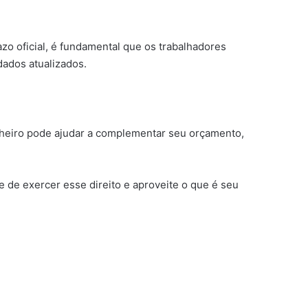
 oficial, é fundamental que os trabalhadores
dados atualizados.
nheiro pode ajudar a complementar seu orçamento,
e de exercer esse direito e aproveite o que é seu