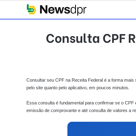
Consulta CPF R
Consultar seu CPF na Receita Federal é a forma mais segu
pelo site quanto pelo aplicativo, em poucos minutos.
Essa consulta é fundamental para confirmar se o CPF
emissão de comprovante e até consulta de valores a r