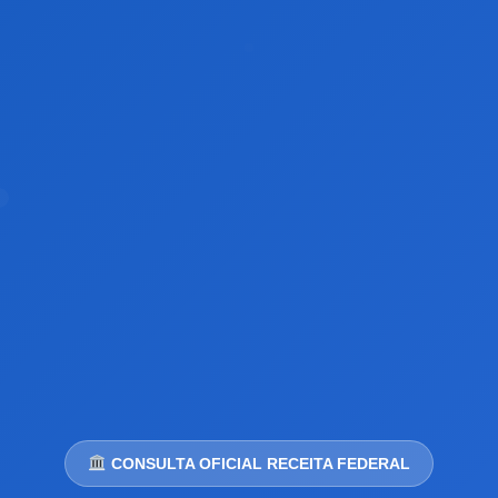
CONSULTA OFICIAL RECEITA FEDERAL