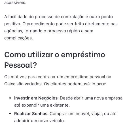
acessíveis.
A facilidade do processo de contratação é outro ponto
positivo. O procedimento pode ser feito diretamente nas
agências, tornando o processo rápido e sem
complicações.
Como utilizar o empréstimo
Pessoal?
Os motivos para contratar um empréstimo pessoal na
Caixa são variados. Os clientes podem usá-lo para:
Investir em Negócios
: Desde abrir uma nova empresa
até expandir uma existente.
Realizar Sonhos
: Comprar um imóvel, viajar, ou até
adquirir um novo veículo.