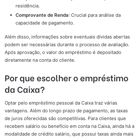
residência.
Comprovante de Renda
: Crucial para análise da
capacidade de pagamento.
Além disso, informações sobre eventuais dívidas abertas
podem ser necessárias durante o processo de avaliação.
Após aprovação, o valor do empréstimo é depositado
diretamente na conta do cliente.
Por que escolher o empréstimo
da Caixa?
Optar pelo empréstimo pessoal da Caixa traz várias
vantagens. Além do longo prazo de pagamento, as taxas
de juros oferecidas são competitivas. Para clientes que
recebem salário ou benefício em conta na Caixa, ainda há a
modalidade de crédito salário, que possui taxas ainda mais