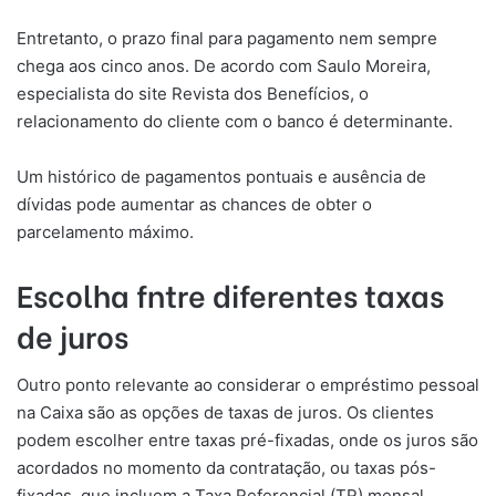
Entretanto, o prazo final para pagamento nem sempre
chega aos cinco anos. De acordo com Saulo Moreira,
especialista do site Revista dos Benefícios, o
relacionamento do cliente com o banco é determinante.
Um histórico de pagamentos pontuais e ausência de
dívidas pode aumentar as chances de obter o
parcelamento máximo.
Escolha fntre diferentes taxas
de juros
Outro ponto relevante ao considerar o empréstimo pessoal
na Caixa são as opções de taxas de juros. Os clientes
podem escolher entre taxas pré-fixadas, onde os juros são
acordados no momento da contratação, ou taxas pós-
fixadas, que incluem a Taxa Referencial (TR) mensal.