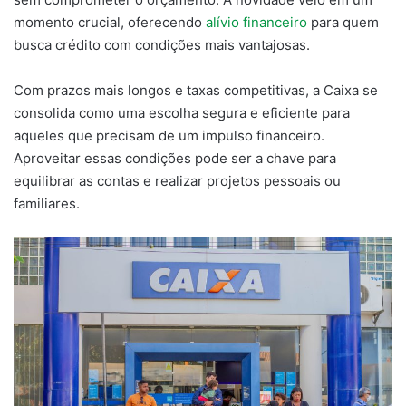
momento crucial, oferecendo
alívio financeiro
para quem
busca crédito com condições mais vantajosas.
Com prazos mais longos e taxas competitivas, a Caixa se
consolida como uma escolha segura e eficiente para
aqueles que precisam de um impulso financeiro.
Aproveitar essas condições pode ser a chave para
equilibrar as contas e realizar projetos pessoais ou
familiares.