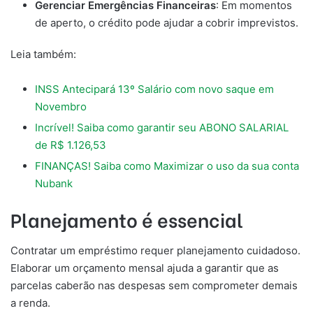
Gerenciar Emergências Financeiras
: Em momentos
de aperto, o crédito pode ajudar a cobrir imprevistos.
Leia também:
INSS Antecipará 13º Salário com novo saque em
Novembro
Incrível! Saiba como garantir seu ABONO SALARIAL
de R$ 1.126,53
FINANÇAS! Saiba como Maximizar o uso da sua conta
Nubank
Planejamento é essencial
Contratar um empréstimo requer planejamento cuidadoso.
Elaborar um orçamento mensal ajuda a garantir que as
parcelas caberão nas despesas sem comprometer demais
a renda.