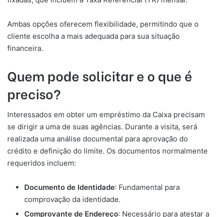
Ambas opções oferecem flexibilidade, permitindo que o
cliente escolha a mais adequada para sua situação
financeira.
Quem pode solicitar e o que é
preciso?
Interessados em obter um empréstimo da Caixa precisam
se dirigir a uma de suas agências. Durante a visita, será
realizada uma análise documental para aprovação do
crédito e definição do limite. Os documentos normalmente
requeridos incluem:
Documento de Identidade
: Fundamental para
comprovação da identidade.
Comprovante de Endereço
: Necessário para atestar a