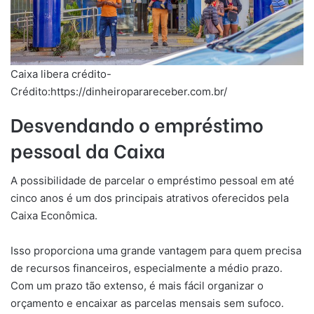
Caixa libera crédito-
Crédito:https://dinheiroparareceber.com.br/
Desvendando o empréstimo
pessoal da Caixa
A possibilidade de parcelar o empréstimo pessoal em até
cinco anos é um dos principais atrativos oferecidos pela
Caixa Econômica.
Isso proporciona uma grande vantagem para quem precisa
de recursos financeiros, especialmente a médio prazo.
Com um prazo tão extenso, é mais fácil organizar o
orçamento e encaixar as parcelas mensais sem sufoco.