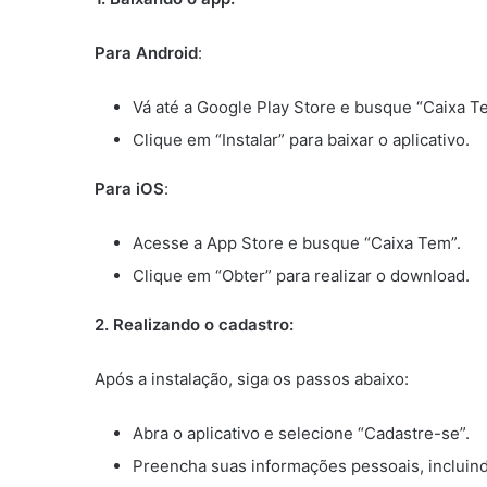
Para Android
:
Vá até a Google Play Store e busque “Caixa T
Clique em “Instalar” para baixar o aplicativo.
Para iOS
:
Acesse a App Store e busque “Caixa Tem”.
Clique em “Obter” para realizar o download.
2. Realizando o cadastro:
Após a instalação, siga os passos abaixo:
Abra o aplicativo e selecione “Cadastre-se”.
Preencha suas informações pessoais, incluin