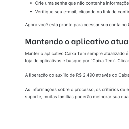
Crie uma senha que não contenha informaçõe
Verifique seu e-mail, clicando no link de conf
Agora você está pronto para acessar sua conta no
Mantendo o aplicativo atua
Manter o aplicativo Caixa Tem sempre atualizado é 
loja de aplicativos e busque por “Caixa Tem”. Clic
A liberação do auxílio de R$ 2.490 através do Cai
As informações sobre o processo, os critérios de e
suporte, muitas famílias poderão melhorar sua qual