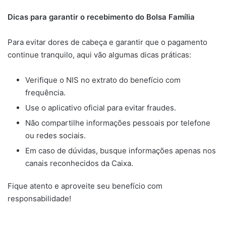
Dicas para garantir o recebimento do Bolsa Família
Para evitar dores de cabeça e garantir que o pagamento
continue tranquilo, aqui vão algumas dicas práticas:
Verifique o NIS no extrato do benefício com
frequência.
Use o aplicativo oficial para evitar fraudes.
Não compartilhe informações pessoais por telefone
ou redes sociais.
Em caso de dúvidas, busque informações apenas nos
canais reconhecidos da Caixa.
Fique atento e aproveite seu benefício com
responsabilidade!