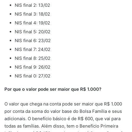
NIS final 2: 13/02
NIS final 3: 18/02
NIS final 4: 19/02
NIS final 5: 20/02
NIS final 6: 23/02
NIS final 7: 24/02
NIS final 8: 25/02
NIS final 9: 26/02
NIS final 0: 27/02
Por que o valor pode ser maior que R$ 1.000?
O valor que chega na conta pode ser maior que R$ 1.000
por conta da soma do valor base do Bolsa Família e seus
adicionais. O benefício básico é de R$ 600, que vai para
todas as famílias. Além disso, tem o Benefício Primeira