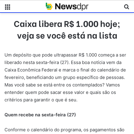
Menu
Pr
Caixa libera R$ 1.000 hoje;
veja se você está na lista
Um depósito que pode ultrapassar R$ 1.000 começa a ser
liberado nesta sexta-feira (27). Essa boa notícia vem da
Caixa Econômica Federal e marca o final do calendário de
fevereiro, beneficiando um grupo específico de pessoas.
Mas você sabe se está entre os contemplados? Vamos
entender quem pode sacar esse valor e quais são os
critérios para garantir o que é seu.
Quem recebe na sexta-feira (27)
Conforme o calendário do programa, os pagamentos são