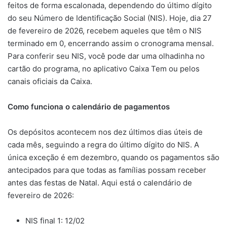
feitos de forma escalonada, dependendo do último dígito
do seu Número de Identificação Social (NIS). Hoje, dia 27
de fevereiro de 2026, recebem aqueles que têm o NIS
terminado em 0, encerrando assim o cronograma mensal.
Para conferir seu NIS, você pode dar uma olhadinha no
cartão do programa, no aplicativo Caixa Tem ou pelos
canais oficiais da Caixa.
Como funciona o calendário de pagamentos
Os depósitos acontecem nos dez últimos dias úteis de
cada mês, seguindo a regra do último dígito do NIS. A
única exceção é em dezembro, quando os pagamentos são
antecipados para que todas as famílias possam receber
antes das festas de Natal. Aqui está o calendário de
fevereiro de 2026:
NIS final 1: 12/02