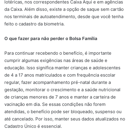
lotéricas, nos correspondentes Caixa Aqui e em agências
da Caixa. Além disso, existe a opção de saque sem cartão
nos terminais de autoatendimento, desde que você tenha
feito o cadastro da biometria.
O que fazer para não perder o Bolsa Família
Para continuar recebendo o benefício, é importante
cumprir algumas exigências nas áreas de saúde e
educação. Isso significa manter crianças e adolescentes
de 4 a 17 anos matriculados e com frequência escolar
regular, fazer acompanhamento pré-natal durante a
gestação, monitorar o crescimento e a saúde nutricional
de crianças menores de 7 anos e manter a carteira de
vacinação em dia. Se essas condições não forem
atendidas, o benefício pode ser bloqueado, suspenso ou
até cancelado. Por isso, manter seus dados atualizados no
Cadastro Único é essencial.