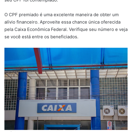
O CPF premiado é uma excelente maneira de obter um
alívio financeiro. Aproveite essa chance única oferecida
pela Caixa Econômica Federal. Verifique seu número e veja
se você está entre os beneficiados.