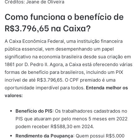
Créditos: Jeane de Oliveira
Como funciona o benefício de
R$3.796,65 na Caixa?
A Caixa Econômica Federal, uma instituição financeira
pública essencial, vem desempenhando um papel
significativo na economia brasileira desde sua criação em
1861 por D. Pedro II. Agora, a Caixa está oferecendo várias
formas de benefício para brasileiros, incluindo um PIX
incrível de até R$3.796,65. O CPF premiado é uma
oportunidade imperdível para todos.
Entenda melhor os
valores:
Benefício do PIS
: Os trabalhadores cadastrados no
PIS que atuaram por pelo menos 5 meses em 2022
podem receber R$588,30 em 2024.
Rendimento da Poupança
: Quem possui R$5.000