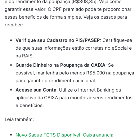
e do rendimento da poupança (R$308,35). Veja como
garantir esse valor. O CPF premiado pode te proporcionar
esses benefícios de forma simples. Veja os passos para
receber:
Verifique seu Cadastro no PIS/PASEP
: Certifique-se
de que suas informações estão corretas no eSocial e
na RAIS.
Guarde Dinheiro na Poupança da CAIXA
: Se
possível, mantenha pelo menos R$5.000 na poupança
para garantir o rendimento adicional.
Acesse sua Conta
: Utilize o Internet Banking ou
aplicativo da CAIXA para monitorar seus rendimentos
e benefícios.
Leia também:
Novo Saque FGTS Disponível! Caixa anuncia