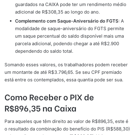
guardados na CAIXA pode ter um rendimento médio
adicional de R$308,35 ao longo do ano.
Complemento com Saque-Aniversário do FGTS
: A
modalidade de saque-aniversário do FGTS permite
um saque percentual do saldo disponível mais uma
parcela adicional, podendo chegar a até R$2.900
dependendo do saldo total.
Somando esses valores, os trabalhadores podem receber
um montante de até R$3.796,65. Se seu CPF premiado
está entre os contemplados, essa quantia pode ser sua.
Como Receber o PIX de
R$896,35 na Caixa
Para aqueles que têm direito ao valor de R$896,35, este é
o resultado da combinação do benefício do PIS (R$588,30)