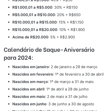
R$1.000,01 a R$5.000
: 30% + R$150
R$5.000,01 a R$10.000
: 20% + R$650
R$10.000,01 a R$15.000
: 15% + R$1.150
R$15.000,01 a R$20.000
: 10% + R$1.900
Acima de R$20.000
: 5% + R$2.900
Calendário de Saque-Aniversário
para 2024:
Nascidos em janeiro
: 2 de janeiro a 29 de março
Nascidos em fevereiro
: 1º de fevereiro a 30 de abril
Nascidos em março
: 1º de março a 31 de maio
Nascidos em abril
: 1º de abril a 28 de junho
Nascidos em maio
: 2 de maio a 31 de julho
Nascidos em junho
: 3 de junho a 30 de agosto