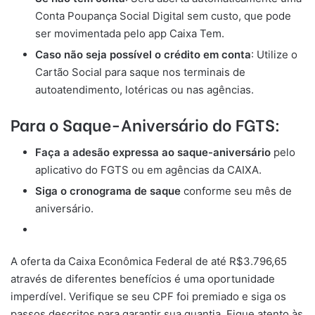
Conta Poupança Social Digital sem custo, que pode
ser movimentada pelo app Caixa Tem.
Caso não seja possível o crédito em conta
: Utilize o
Cartão Social para saque nos terminais de
autoatendimento, lotéricas ou nas agências.
Para o Saque-Aniversário do FGTS:
Faça a adesão expressa ao saque-aniversário
pelo
aplicativo do FGTS ou em agências da CAIXA.
Siga o cronograma de saque
conforme seu mês de
aniversário.
A oferta da Caixa Econômica Federal de até R$3.796,65
através de diferentes benefícios é uma oportunidade
imperdível. Verifique se seu CPF foi premiado e siga os
passos descritos para garantir sua quantia. Fique atento às