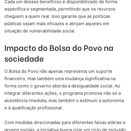
Cada um desses benefícios é disponibilizado de forma
específica e segmentada, permitindo que os recursos
cheguem a quem real. Isso garante que as políticas
públicas sejam mais eficazes e atinjam aqueles em
situação de vulnerabilidade social.
Impacto do Bolsa do Povo na
sociedade
O Bolsa do Povo não apenas representa um suporte
financeiro, mas também uma mudança significativa na
forma como o governo aborda a desigualdade social. Ao
integrar diferentes ações, o programa promove não só a
assistência imediata, mas também o estímulo à autonomia
e à qualificação profissional.
Com medidas direcionadas para diferentes faixas etárias e
grupos sociais, a iniciativa busca criar um ciclo de inclusão