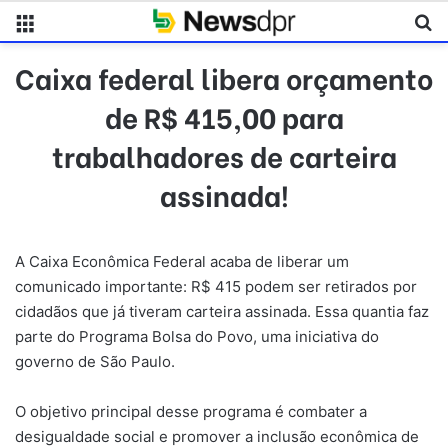
Menu
Pr
Caixa federal libera orçamento
de R$ 415,00 para
trabalhadores de carteira
assinada!
A Caixa Econômica Federal acaba de liberar um
comunicado importante: R$ 415 podem ser retirados por
cidadãos que já tiveram carteira assinada. Essa quantia faz
parte do Programa Bolsa do Povo, uma iniciativa do
governo de São Paulo.
O objetivo principal desse programa é combater a
desigualdade social e promover a inclusão econômica de