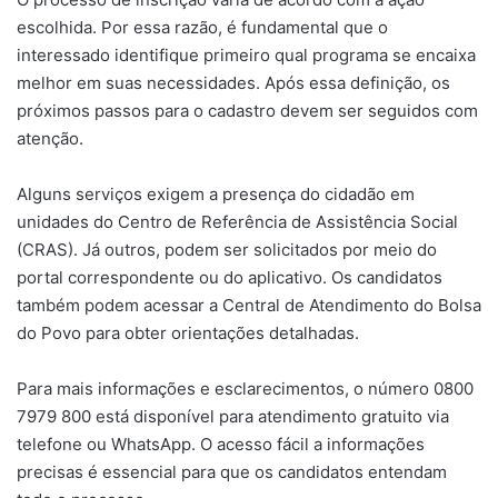
escolhida. Por essa razão, é fundamental que o
interessado identifique primeiro qual programa se encaixa
melhor em suas necessidades. Após essa definição, os
próximos passos para o cadastro devem ser seguidos com
atenção.
Alguns serviços exigem a presença do cidadão em
unidades do Centro de Referência de Assistência Social
(CRAS). Já outros, podem ser solicitados por meio do
portal correspondente ou do aplicativo. Os candidatos
também podem acessar a Central de Atendimento do Bolsa
do Povo para obter orientações detalhadas.
Para mais informações e esclarecimentos, o número 0800
7979 800 está disponível para atendimento gratuito via
telefone ou WhatsApp. O acesso fácil a informações
precisas é essencial para que os candidatos entendam