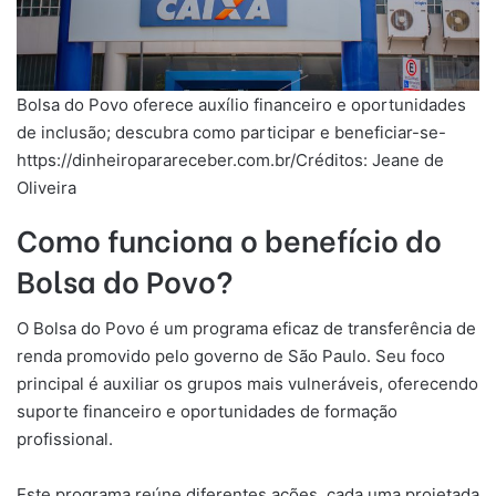
Bolsa do Povo oferece auxílio financeiro e oportunidades
de inclusão; descubra como participar e beneficiar-se-
https://dinheiroparareceber.com.br/Créditos: Jeane de
Oliveira
Como funciona o benefício do
Bolsa do Povo?
O Bolsa do Povo é um programa eficaz de transferência de
renda promovido pelo governo de São Paulo. Seu foco
principal é auxiliar os grupos mais vulneráveis, oferecendo
suporte financeiro e oportunidades de formação
profissional.
Este programa reúne diferentes ações, cada uma projetada