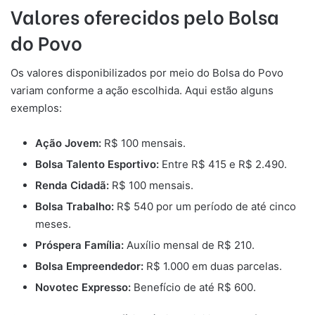
Valores oferecidos pelo Bolsa
do Povo
Os valores disponibilizados por meio do Bolsa do Povo
variam conforme a ação escolhida. Aqui estão alguns
exemplos:
Ação Jovem:
R$ 100 mensais.
Bolsa Talento Esportivo:
Entre R$ 415 e R$ 2.490.
Renda Cidadã:
R$ 100 mensais.
Bolsa Trabalho:
R$ 540 por um período de até cinco
meses.
Próspera Família:
Auxílio mensal de R$ 210.
Bolsa Empreendedor:
R$ 1.000 em duas parcelas.
Novotec Expresso:
Benefício de até R$ 600.