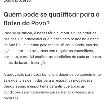
todo o processo.
Quem pode se qualificar para o
Bolsa do Povo?
Para se qualificar, é necessário cumprir alguns critérios
básicos. É fundamental que o candidato resida no estado
de São Paulo e tenha pelo menos 16 anos. Cada uma das
ações dentro do programa tem requisitos específicos,
portanto, é crucial analisar as condições de cada proposta
antes de fazer a inscrição.
A aprovação para cada benefício depende do atendimento
às exigências definidas para a respectiva modalidade.
Sendo assim, é importante garantir que todas as
condições sejam atendidas para garantir o acesso aos
recursos.