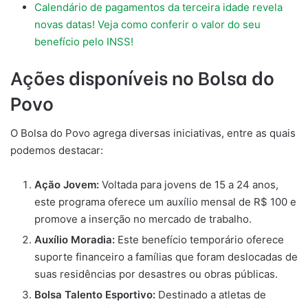
Calendário de pagamentos da terceira idade revela
novas datas! Veja como conferir o valor do seu
benefício pelo INSS!
Ações disponíveis no Bolsa do
Povo
O Bolsa do Povo agrega diversas iniciativas, entre as quais
podemos destacar:
Ação Jovem:
Voltada para jovens de 15 a 24 anos,
este programa oferece um auxílio mensal de R$ 100 e
promove a inserção no mercado de trabalho.
Auxílio Moradia:
Este benefício temporário oferece
suporte financeiro a famílias que foram deslocadas de
suas residências por desastres ou obras públicas.
Bolsa Talento Esportivo:
Destinado a atletas de