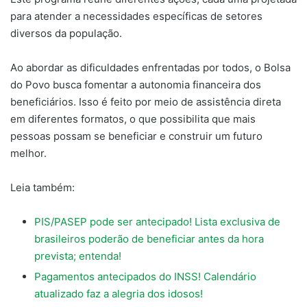
para atender a necessidades específicas de setores
diversos da população.
Ao abordar as dificuldades enfrentadas por todos, o Bolsa
do Povo busca fomentar a autonomia financeira dos
beneficiários. Isso é feito por meio de assistência direta
em diferentes formatos, o que possibilita que mais
pessoas possam se beneficiar e construir um futuro
melhor.
Leia também:
PIS/PASEP pode ser antecipado! Lista exclusiva de
brasileiros poderão de beneficiar antes da hora
prevista; entenda!
Pagamentos antecipados do INSS! Calendário
atualizado faz a alegria dos idosos!