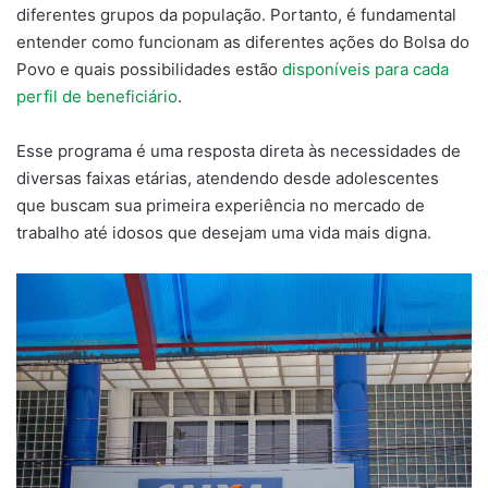
diferentes grupos da população. Portanto, é fundamental
entender como funcionam as diferentes ações do Bolsa do
Povo e quais possibilidades estão
disponíveis para cada
perfil de beneficiário
.
Esse programa é uma resposta direta às necessidades de
diversas faixas etárias, atendendo desde adolescentes
que buscam sua primeira experiência no mercado de
trabalho até idosos que desejam uma vida mais digna.