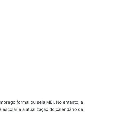
mprego formal ou seja MEI. No entanto, a
scolar e a atualização do calendário de