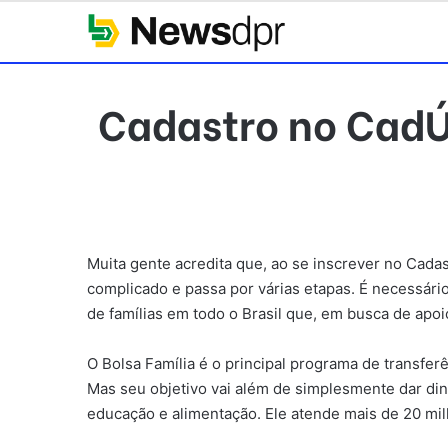
Cadastro no CadÚn
Muita gente acredita que, ao se inscrever no Cada
complicado e passa por várias etapas. É necessário
de famílias em todo o Brasil que, em busca de apoi
O Bolsa Família é o principal programa de transfer
Mas seu objetivo vai além de simplesmente dar di
educação e alimentação. Ele atende mais de 20 mil