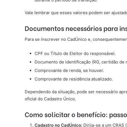
Vale lembrar que esses valores podem ser ajustad
Documentos necessários para in
Para se inscrever no CadÚnico e, consequentemente,
CPF ou Título de Eleitor do responsável.
Documento de identificação (RG, certidão de 
Comprovante de renda, se houver.
Comprovante de residência atualizado.
Dependendo da situação, pode ser necessário apre
oficial do Cadastro Único.
Como solicitar o benefício: pass
Cadastro no CadÚnico:
Dirija-se a um CRAS (