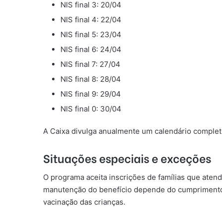
NIS final 3: 20/04
NIS final 4: 22/04
NIS final 5: 23/04
NIS final 6: 24/04
NIS final 7: 27/04
NIS final 8: 28/04
NIS final 9: 29/04
NIS final 0: 30/04
A Caixa divulga anualmente um calendário completo
Situações especiais e exceções
O programa aceita inscrições de famílias que ate
manutenção do benefício depende do cumprimento 
vacinação das crianças.