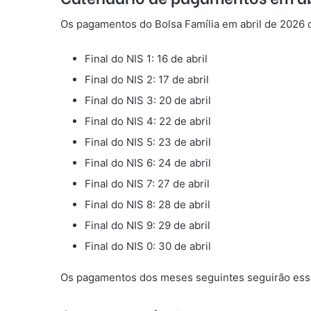
Os pagamentos do Bolsa Família em abril de 2026
Final do NIS 1: 16 de abril
Final do NIS 2: 17 de abril
Final do NIS 3: 20 de abril
Final do NIS 4: 22 de abril
Final do NIS 5: 23 de abril
Final do NIS 6: 24 de abril
Final do NIS 7: 27 de abril
Final do NIS 8: 28 de abril
Final do NIS 9: 29 de abril
Final do NIS 0: 30 de abril
Os pagamentos dos meses seguintes seguirão essa 