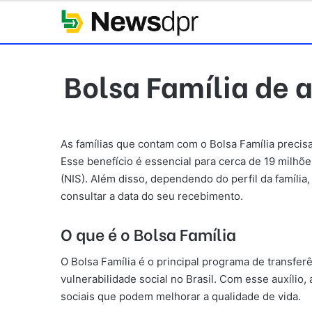
Bolsa Família de a
As famílias que contam com o Bolsa Família precisa
Esse benefício é essencial para cerca de 19 milhõe
(NIS). Além disso, dependendo do perfil da famíli
consultar a data do seu recebimento.
O que é o Bolsa Família
O Bolsa Família é o principal programa de transfer
vulnerabilidade social no Brasil. Com esse auxílio
sociais que podem melhorar a qualidade de vida.