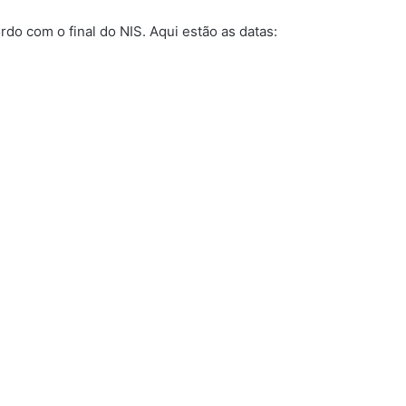
o com o final do NIS. Aqui estão as datas: