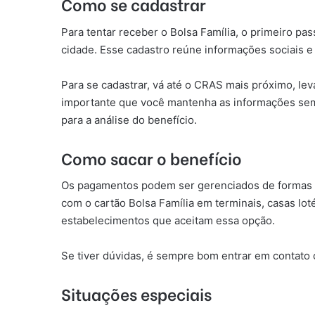
Como se cadastrar
Para tentar receber o Bolsa Família, o primeiro p
cidade. Esse cadastro reúne informações sociais 
Para se cadastrar, vá até o CRAS mais próximo, l
importante que você mantenha as informações semp
para a análise do benefício.
Como sacar o benefício
Os pagamentos podem ser gerenciados de formas prá
com o cartão Bolsa Família em terminais, casas lo
estabelecimentos que aceitam essa opção.
Se tiver dúvidas, é sempre bom entrar em contato c
Situações especiais