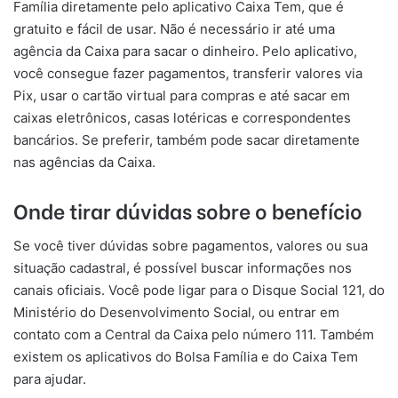
Família diretamente pelo aplicativo Caixa Tem, que é
gratuito e fácil de usar. Não é necessário ir até uma
agência da Caixa para sacar o dinheiro. Pelo aplicativo,
você consegue fazer pagamentos, transferir valores via
Pix, usar o cartão virtual para compras e até sacar em
caixas eletrônicos, casas lotéricas e correspondentes
bancários. Se preferir, também pode sacar diretamente
nas agências da Caixa.
Onde tirar dúvidas sobre o benefício
Se você tiver dúvidas sobre pagamentos, valores ou sua
situação cadastral, é possível buscar informações nos
canais oficiais. Você pode ligar para o Disque Social 121, do
Ministério do Desenvolvimento Social, ou entrar em
contato com a Central da Caixa pelo número 111. Também
existem os aplicativos do Bolsa Família e do Caixa Tem
para ajudar.