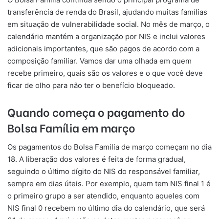
transferência de renda do Brasil, ajudando muitas famílias
em situação de vulnerabilidade social. No mês de março, o
calendário mantém a organização por NIS e inclui valores
adicionais importantes, que são pagos de acordo com a
composição familiar. Vamos dar uma olhada em quem
recebe primeiro, quais são os valores e o que você deve
ficar de olho para não ter o benefício bloqueado.
Quando começa o pagamento do
Bolsa Família em março
Os pagamentos do Bolsa Família de março começam no dia
18. A liberação dos valores é feita de forma gradual,
seguindo o último dígito do NIS do responsável familiar,
sempre em dias úteis. Por exemplo, quem tem NIS final 1 é
o primeiro grupo a ser atendido, enquanto aqueles com
NIS final 0 recebem no último dia do calendário, que será