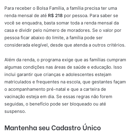
Para receber o Bolsa Família, a família precisa ter uma
renda mensal de até
R$ 218
por pessoa. Para saber se
você se enquadra, basta somar toda a renda mensal da
casa e dividir pelo número de moradores. Se o valor por
pessoa ficar abaixo do limite, a família pode ser
considerada elegível, desde que atenda a outros critérios.
Além da renda, o programa exige que as famílias cumpram
algumas condições nas áreas de saúde e educação. Isso
inclui garantir que crianças e adolescentes estejam
matriculados e frequentes na escola, que gestantes façam
o acompanhamento pré-natal e que a carteira de
vacinação esteja em dia. Se essas regras não forem
seguidas, o benefício pode ser bloqueado ou até
suspenso.
Mantenha seu Cadastro Único