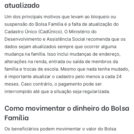
atualizado
Um dos principais motivos que levam ao bloqueio ou
suspensão do Bolsa Família é a falta de atualização do
Cadastro Único (CadÚnico). O Ministério do
Desenvolvimento e Assistência Social recomenda que os
dados sejam atualizados sempre que ocorrer alguma
mudança na família. Isso inclui mudanças de endereço,
alterações na renda, entrada ou saída de membros da
família e trocas de escola. Mesmo que nada tenha mudado,
é importante atualizar o cadastro pelo menos a cada 24
meses. Caso contrário, o pagamento pode ser
interrompido até que a situação seja regularizada.
Como movimentar o dinheiro do Bolsa
Família
Os beneficiários podem movimentar o valor do Bolsa