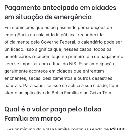
Pagamento antecipado em cidades
em situação de emergência
Em municípios que estão passando por situações de
emergência ou calamidade pública, reconhecidas
oficialmente pelo Governo Federal, o calendário pode ser
unificado. Isso significa que, nesses casos, todos os
beneficiários recebem logo no primeiro dia de pagamento,
sem se importar com o final do NIS. Essa antecipação
geralmente acontece em cidades que enfrentam
enchentes, secas, deslizamentos e outros desastres
naturais. Para saber se isso se aplica à sua cidade, fique
atento ao aplicativo do Bolsa Família e ao Caixa Tem.
Qual é o valor pago pelo Bolsa
Família em março
O valor mínimo do Bolsa Família continua sendo de
R$ 600