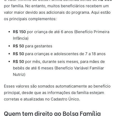
por família. No entanto, muitos beneficiários recebem um
valor maior devido aos adicionais do programa. Aqui estão
os principais complementos:
R$ 150
por criança de até 6 anos (Benefício Primeira
Infância)
R$ 50
para gestantes
R$ 50
para crianças e adolescentes de 7 a 18 anos
R$ 50
por mês, durante seis meses, para mães de
bebês de até 6 meses (Benefício Variável Familiar
Nutriz)
Esses valores são somados automaticamente ao benefício
principal, desde que as informações da família estejam
corretas e atualizadas no Cadastro Único.
Quem tem direito ao Bolsa Família