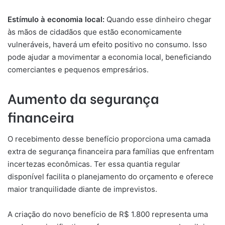
Estímulo à economia local:
Quando esse dinheiro chegar
às mãos de cidadãos que estão economicamente
vulneráveis, haverá um efeito positivo no consumo. Isso
pode ajudar a movimentar a economia local, beneficiando
comerciantes e pequenos empresários.
Aumento da segurança
financeira
O recebimento desse benefício proporciona uma camada
extra de segurança financeira para famílias que enfrentam
incertezas econômicas. Ter essa quantia regular
disponível facilita o planejamento do orçamento e oferece
maior tranquilidade diante de imprevistos.
A criação do novo benefício de R$ 1.800 representa uma