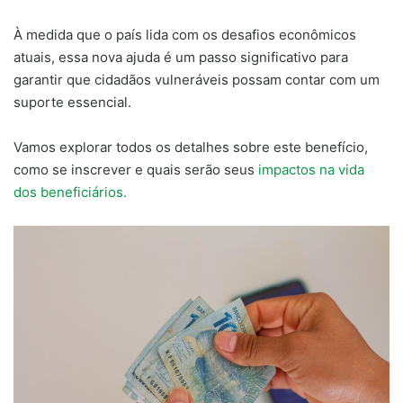
À medida que o país lida com os desafios econômicos
atuais, essa nova ajuda é um passo significativo para
garantir que cidadãos vulneráveis possam contar com um
suporte essencial.
Vamos explorar todos os detalhes sobre este benefício,
como se inscrever e quais serão seus
impactos na vida
dos beneficiários.