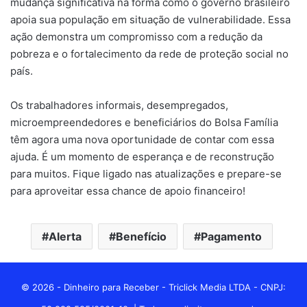
mudança significativa na forma como o governo brasileiro
apoia sua população em situação de vulnerabilidade. Essa
ação demonstra um compromisso com a redução da
pobreza e o fortalecimento da rede de proteção social no
país.
Os trabalhadores informais, desempregados,
microempreendedores e beneficiários do Bolsa Família
têm agora uma nova oportunidade de contar com essa
ajuda. É um momento de esperança e de reconstrução
para muitos. Fique ligado nas atualizações e prepare-se
para aproveitar essa chance de apoio financeiro!
Alerta
Benefício
Pagamento
© 2026 - Dinheiro para Receber - Triclick Media LTDA - CNPJ: