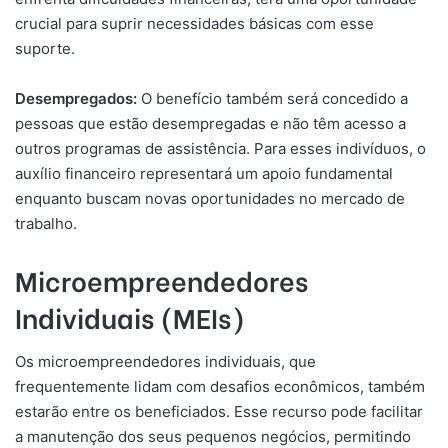
crucial para suprir necessidades básicas com esse
suporte.
Desempregados:
O benefício também será concedido a
pessoas que estão desempregadas e não têm acesso a
outros programas de assistência. Para esses indivíduos, o
auxílio financeiro representará um apoio fundamental
enquanto buscam novas oportunidades no mercado de
trabalho.
Microempreendedores
Individuais (MEIs)
Os microempreendedores individuais, que
frequentemente lidam com desafios econômicos, também
estarão entre os beneficiados. Esse recurso pode facilitar
a manutenção dos seus pequenos negócios, permitindo