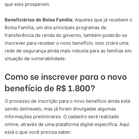
que eles prosperem.
Beneficiários do Bolsa Família:
Aqueles que já recebem o
Bolsa Família, um dos principais programas de
transferência de renda do governo, também poderão se
inscrever para receber o novo benefício. Isso criará uma
rede de segurança ainda mais robusta para as famílias em
situação de vulnerabilidade.
Como se inscrever para o novo
benefício de R$ 1.800?
O processo de inscrição para o novo benefício ainda está
sendo delineado, mas já foram divulgadas algumas
informações preliminares. O cadastro será realizado
online, através de uma plataforma digital específica. Aqui
está o que você precisa saber: