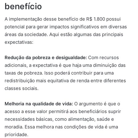
benefício
A implementação desse benefício de R$ 1.800 possui
potencial para gerar impactos significativos em diversas
áreas da sociedade. Aqui estão algumas das principais
expectativas:
Redução da pobreza e desigualdade:
Com recursos
adicionais, a expectativa é que haja uma diminuição das
taxas de pobreza. Isso poderá contribuir para uma
redistribuição mais equitativa de renda entre diferentes
classes sociais.
Melhoria na qualidade de vida:
O argumento é que o
acesso a esse valor permitirá aos beneficiários suprir
necessidades básicas, como alimentação, saúde e
moradia. Essa melhora nas condições de vida é uma
prioridade.