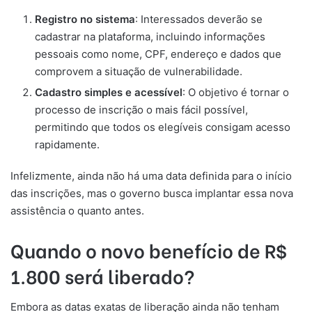
Registro no sistema
: Interessados deverão se
cadastrar na plataforma, incluindo informações
pessoais como nome, CPF, endereço e dados que
comprovem a situação de vulnerabilidade.
Cadastro simples e acessível
: O objetivo é tornar o
processo de inscrição o mais fácil possível,
permitindo que todos os elegíveis consigam acesso
rapidamente.
Infelizmente, ainda não há uma data definida para o início
das inscrições, mas o governo busca implantar essa nova
assistência o quanto antes.
Quando o novo benefício de R$
1.800 será liberado?
Embora as datas exatas de liberação ainda não tenham