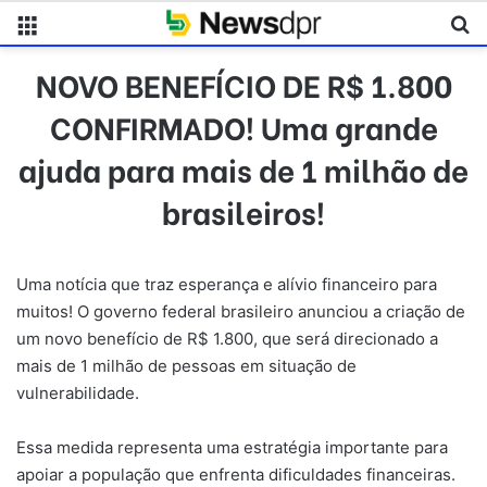
Menu
Pr
NOVO BENEFÍCIO DE R$ 1.800
CONFIRMADO! Uma grande
ajuda para mais de 1 milhão de
brasileiros!
Uma notícia que traz esperança e alívio financeiro para
muitos! O governo federal brasileiro anunciou a criação de
um novo benefício de R$ 1.800, que será direcionado a
mais de 1 milhão de pessoas em situação de
vulnerabilidade.
Essa medida representa uma estratégia importante para
apoiar a população que enfrenta dificuldades financeiras.