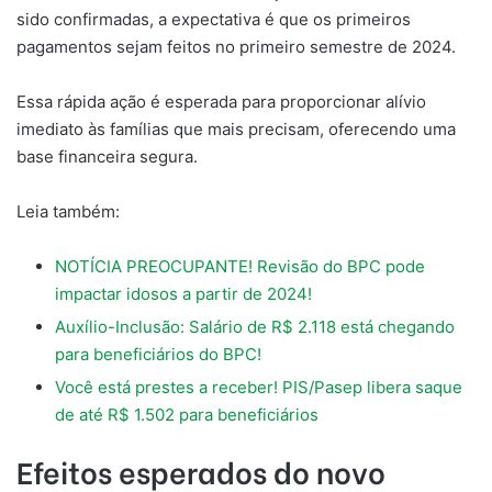
sido confirmadas, a expectativa é que os primeiros
pagamentos sejam feitos no primeiro semestre de 2024.
Essa rápida ação é esperada para proporcionar alívio
imediato às famílias que mais precisam, oferecendo uma
base financeira segura.
Leia também:
NOTÍCIA PREOCUPANTE! Revisão do BPC pode
impactar idosos a partir de 2024!
Auxílio-Inclusão: Salário de R$ 2.118 está chegando
para beneficiários do BPC!
Você está prestes a receber! PIS/Pasep libera saque
de até R$ 1.502 para beneficiários
Efeitos esperados do novo