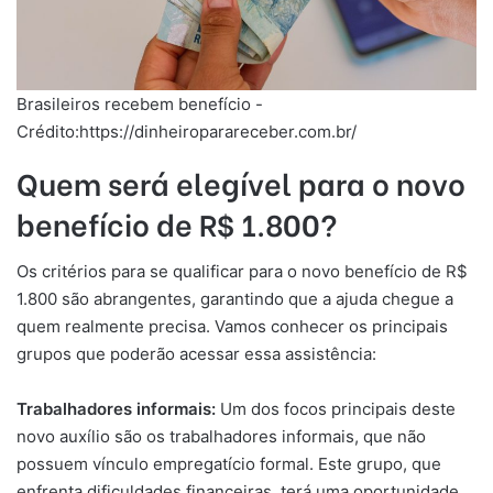
Brasileiros recebem benefício -
Crédito:https://dinheiroparareceber.com.br/
Quem será elegível para o novo
benefício de R$ 1.800?
Os critérios para se qualificar para o novo benefício de R$
1.800 são abrangentes, garantindo que a ajuda chegue a
quem realmente precisa. Vamos conhecer os principais
grupos que poderão acessar essa assistência:
Trabalhadores informais:
Um dos focos principais deste
novo auxílio são os trabalhadores informais, que não
possuem vínculo empregatício formal. Este grupo, que
enfrenta dificuldades financeiras, terá uma oportunidade