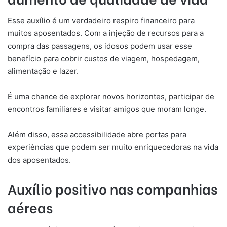
Esse auxílio é um verdadeiro respiro financeiro para
muitos aposentados. Com a injeção de recursos para a
compra das passagens, os idosos podem usar esse
benefício para cobrir custos de viagem, hospedagem,
alimentação e lazer.
É uma chance de explorar novos horizontes, participar de
encontros familiares e visitar amigos que moram longe.
Além disso, essa accessibilidade abre portas para
experiências que podem ser muito enriquecedoras na vida
dos aposentados.
Auxílio positivo nas companhias
aéreas