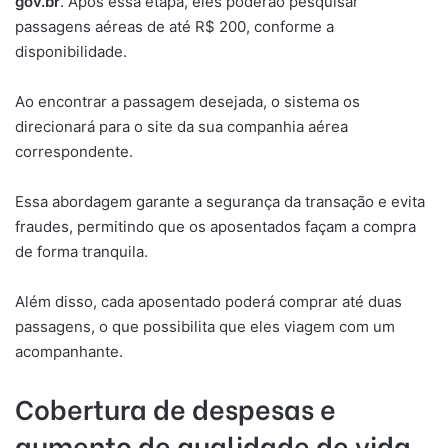
gov.br
. Após essa etapa, eles poderão pesquisar
passagens aéreas de até R$ 200, conforme a
disponibilidade.
Ao encontrar a passagem desejada, o sistema os
direcionará para o site da sua companhia aérea
correspondente.
Essa abordagem garante a segurança da transação e evita
fraudes, permitindo que os aposentados façam a compra
de forma tranquila.
Além disso, cada aposentado poderá comprar até duas
passagens, o que possibilita que eles viagem com um
acompanhante.
Cobertura de despesas e
aumento de qualidade de vida