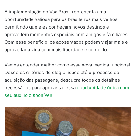
A implementação do Voa Brasil representa uma
oportunidade valiosa para os brasileiros mais velhos,
permitindo que eles conheçam novos destinos e
aproveitem momentos especiais com amigos e familiares.
Com esse benefício, os aposentados podem viajar mais e
aproveitar a vida com mais liberdade e conforto.
Vamos entender melhor como essa nova medida funciona!
Desde os critérios de elegibilidade até o processo de
aquisição das passagens, descubra todos os detalhes
necessários para aproveitar essa
oportunidade única com
seu auxilio disponível!