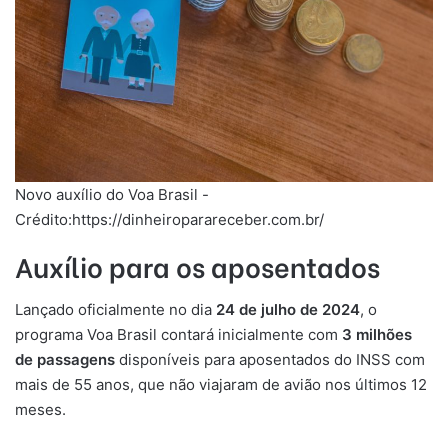
Novo auxílio do Voa Brasil -
Crédito:https://dinheiroparareceber.com.br/
Auxílio para os aposentados
Lançado oficialmente no dia
24 de julho de 2024
, o
programa Voa Brasil contará inicialmente com
3 milhões
de passagens
disponíveis para aposentados do INSS com
mais de 55 anos, que não viajaram de avião nos últimos 12
meses.