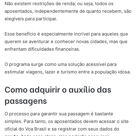
Não existem restrições de renda; ou seja, todos os
aposentados, independentemente de quanto recebem, são
elegíveis para participar.
Esse benefício é especialmente incrível para aqueles que
querem se aventurar e conhecer novas cidades, mas que
enfrentam dificuldades financeiras.
O programa surge como uma solução acessível para
estimular viagens, lazer e turismo entre a população idosa.
Como adquirir o auxílio das
passagens
O processo para garantir sua passagem é bastante
simples. Para tanto, os aposentados devem acessar o site
oficial do Voa Brasil e se registrar com seus dados do