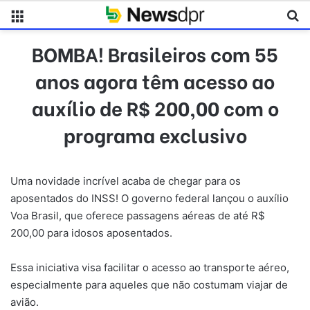
Menu
Pr
BOMBA! Brasileiros com 55
anos agora têm acesso ao
auxílio de R$ 200,00 com o
programa exclusivo
Uma novidade incrível acaba de chegar para os
aposentados do INSS! O governo federal lançou o auxílio
Voa Brasil, que oferece passagens aéreas de até R$
200,00 para idosos aposentados.
Essa iniciativa visa facilitar o acesso ao transporte aéreo,
especialmente para aqueles que não costumam viajar de
avião.