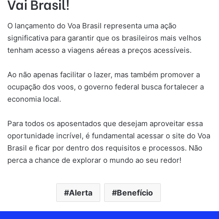
Vai Brasil!
O lançamento do Voa Brasil representa uma ação
significativa para garantir que os brasileiros mais velhos
tenham acesso a viagens aéreas a preços acessíveis.
Ao não apenas facilitar o lazer, mas também promover a
ocupação dos voos, o governo federal busca fortalecer a
economia local.
Para todos os aposentados que desejam aproveitar essa
oportunidade incrível, é fundamental acessar o site do Voa
Brasil e ficar por dentro dos requisitos e processos. Não
perca a chance de explorar o mundo ao seu redor!
Alerta
Benefício