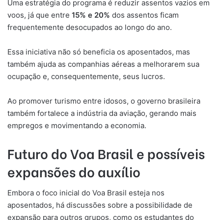
Uma estratégia do programa é reduzir assentos vazios em
voos, já que entre
15% e 20%
dos assentos ficam
frequentemente desocupados ao longo do ano.
Essa iniciativa não só beneficia os aposentados, mas
também ajuda as companhias aéreas a melhorarem sua
ocupação e, consequentemente, seus lucros.
Ao promover turismo entre idosos, o governo brasileira
também fortalece a indústria da aviação, gerando mais
empregos e movimentando a economia.
Futuro do Voa Brasil e possíveis
expansões do auxílio
Embora o foco inicial do Voa Brasil esteja nos
aposentados, há discussões sobre a possibilidade de
expansão para outros grupos, como os estudantes do