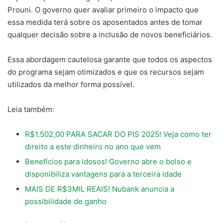
Prouni. O governo quer avaliar primeiro o impacto que
essa medida terá sobre os aposentados antes de tomar
qualquer decisão sobre a inclusão de novos beneficiários.
Essa abordagem cautelosa garante que todos os aspectos
do programa sejam otimizados e que os recursos sejam
utilizados da melhor forma possível.
Leia também:
R$1.502,00 PARA SACAR DO PIS 2025! Veja como ter
direito a este dinheiro no ano que vem
Benefícios para idosos! Governo abre o bolso e
disponibiliza vantagens para a terceira idade
MAIS DE R$3MIL REAIS! Nubank anuncia a
possibilidade de ganho