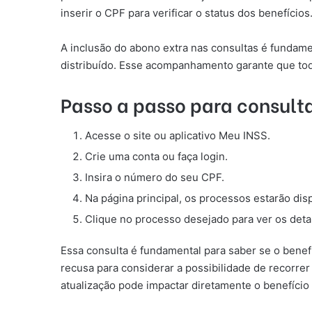
inserir o CPF para verificar o status dos benefícios
A inclusão do abono extra nas consultas é fundam
distribuído. Esse acompanhamento garante que todo
Passo a passo para consult
Acesse o site ou aplicativo Meu INSS.
Crie uma conta ou faça login.
Insira o número do seu CPF.
Na página principal, os processos estarão dis
Clique no processo desejado para ver os deta
Essa consulta é fundamental para saber se o benef
recusa para considerar a possibilidade de recorrer
atualização pode impactar diretamente o benefício