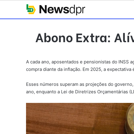
Abono Extra: Alí
A cada ano, aposentados e pensionistas do INSS a
compra diante da inflação. Em 2025, a expectativa 
Esses números superam as projeções do governo, 
ano, enquanto a Lei de Diretrizes Orçamentárias 