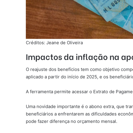
Créditos: Jeane de Oliveira
Impactos da inflação na ap
O reajuste dos benefícios tem como objetivo comp
aplicado a partir do início de 2025, e os benefici
A ferramenta permite acessar o Extrato de Pagame
Uma novidade importante é o abono extra, que trar
beneficiários a enfrentarem as dificuldades econô
pode fazer diferença no orçamento mensal.