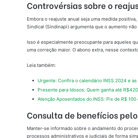
Controvérsias sobre o reaju
Embora o reajuste anual seja uma medida positiva, 
Sindical (Sindinapi) argumenta que o aumento não
Isso é especialmente preocupante para aqueles qu
uma correção maior. O abono extra, nesse contexto
Leia também:
Urgente: Confira o calendário INSS 2024 e as
Presente para Idosos: Quem ganha até R$420
Atenção Aposentados do INSS: Pix de R$ 100 e
Consulta de benefícios pel
Manter-se informado sobre o andamento do proce
processos administrativos e judiciais de forma simp