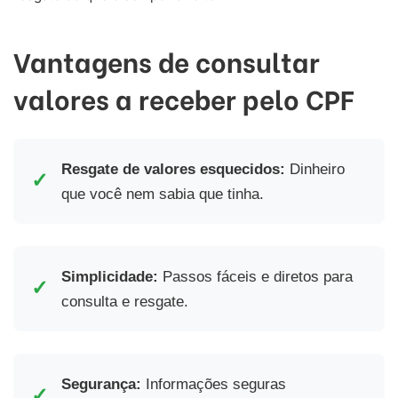
Vantagens de consultar
valores a receber pelo CPF
Resgate de valores esquecidos:
Dinheiro
✓
que você nem sabia que tinha.
Simplicidade:
Passos fáceis e diretos para
✓
consulta e resgate.
Segurança:
Informações seguras
✓