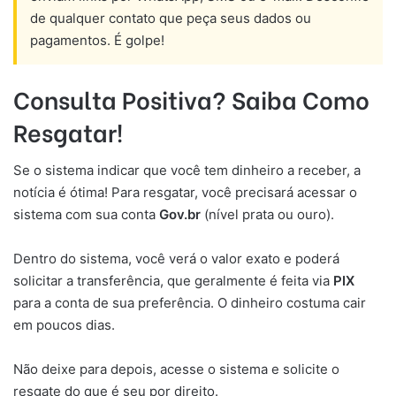
de qualquer contato que peça seus dados ou
pagamentos. É golpe!
Consulta Positiva? Saiba Como
Resgatar!
Se o sistema indicar que você tem dinheiro a receber, a
notícia é ótima! Para resgatar, você precisará acessar o
sistema com sua conta
Gov.br
(nível prata ou ouro).
Dentro do sistema, você verá o valor exato e poderá
solicitar a transferência, que geralmente é feita via
PIX
para a conta de sua preferência. O dinheiro costuma cair
em poucos dias.
Não deixe para depois, acesse o sistema e solicite o
resgate do que é seu por direito.