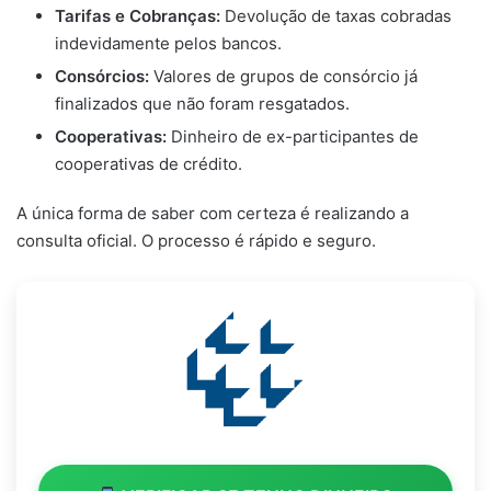
Tarifas e Cobranças:
Devolução de taxas cobradas
indevidamente pelos bancos.
Consórcios:
Valores de grupos de consórcio já
finalizados que não foram resgatados.
Cooperativas:
Dinheiro de ex-participantes de
cooperativas de crédito.
A única forma de saber com certeza é realizando a
consulta oficial. O processo é rápido e seguro.