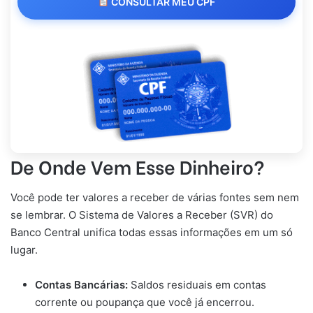
CONSULTAR MEU CPF
De Onde Vem Esse Dinheiro?
Você pode ter valores a receber de várias fontes sem nem
se lembrar. O Sistema de Valores a Receber (SVR) do
Banco Central unifica todas essas informações em um só
lugar.
Contas Bancárias:
Saldos residuais em contas
corrente ou poupança que você já encerrou.