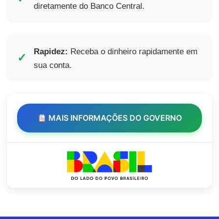
diretamente do Banco Central.
Rapidez:
Receba o dinheiro rapidamente em
✓
sua conta.
MAIS INFORMAÇÕES DO GOVERNO