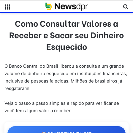
Menu
Pr
Como Consultar Valores a
Receber e Sacar seu Dinheiro
Esquecido
O Banco Central do Brasil liberou a consulta a um grande
volume de dinheiro esquecido em instituições financeiras,
inclusive de pessoas falecidas. Milhões de brasileiros já
resgataram!
Veja o passo a passo simples e rápido para verificar se
você tem algum valor a receber.