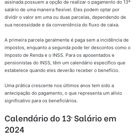
assinada possuem a opção de realizar o pagamento do 13º
salário de uma maneira flexível. Eles podem optar por
dividir o valor em uma ou duas parcelas, dependendo de
sua necessidade e da conveniência do fluxo de caixa.
A primeira parcela geralmente é paga sem a incidência de
impostos, enquanto a segunda pode ter descontos como o
Imposto de Renda e o INSS. Para os aposentados e
pensionistas do INSS, têm um calendário específico que
estabelece quando eles deverão receber o benefício.
Uma prática crescente nos últimos anos tem sido a
antecipação do pagamento, o que representa um alívio
significativo para os beneficiários.
Calendário do 13º Salário em
2024