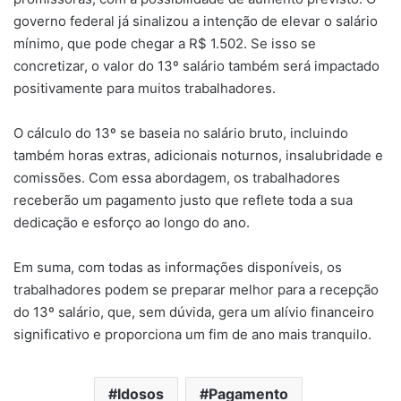
governo federal já sinalizou a intenção de elevar o salário
mínimo, que pode chegar a R$ 1.502. Se isso se
concretizar, o valor do 13º salário também será impactado
positivamente para muitos trabalhadores.
O cálculo do 13º se baseia no salário bruto, incluindo
também horas extras, adicionais noturnos, insalubridade e
comissões. Com essa abordagem, os trabalhadores
receberão um pagamento justo que reflete toda a sua
dedicação e esforço ao longo do ano.
Em suma, com todas as informações disponíveis, os
trabalhadores podem se preparar melhor para a recepção
do 13º salário, que, sem dúvida, gera um alívio financeiro
significativo e proporciona um fim de ano mais tranquilo.
Idosos
Pagamento