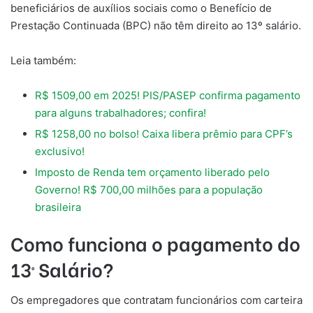
beneficiários de auxílios sociais como o Benefício de
Prestação Continuada (BPC) não têm direito ao 13º salário.
Leia também:
R$ 1509,00 em 2025! PIS/PASEP confirma pagamento
para alguns trabalhadores; confira!
R$ 1258,00 no bolso! Caixa libera prêmio para CPF’s
exclusivo!
Imposto de Renda tem orçamento liberado pelo
Governo! R$ 700,00 milhões para a população
brasileira
Como funciona o pagamento do
13º Salário?
Os empregadores que contratam funcionários com carteira