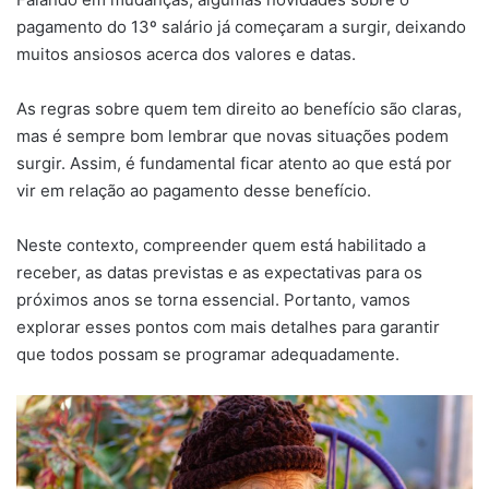
pagamento do 13º salário já começaram a surgir, deixando
muitos ansiosos acerca dos valores e datas.
As regras sobre quem tem direito ao benefício são claras,
mas é sempre bom lembrar que novas situações podem
surgir. Assim, é fundamental ficar atento ao que está por
vir em relação ao pagamento desse benefício.
Neste contexto, compreender quem está habilitado a
receber, as datas previstas e as expectativas para os
próximos anos se torna essencial. Portanto, vamos
explorar esses pontos com mais detalhes para garantir
que todos possam se programar adequadamente.