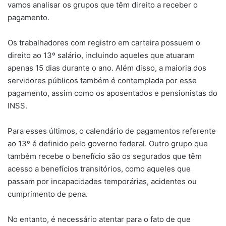
vamos analisar os grupos que têm direito a receber o
pagamento.
Os trabalhadores com registro em carteira possuem o
direito ao 13º salário, incluindo aqueles que atuaram
apenas 15 dias durante o ano. Além disso, a maioria dos
servidores públicos também é contemplada por esse
pagamento, assim como os aposentados e pensionistas do
INSS.
Para esses últimos, o calendário de pagamentos referente
ao 13º é definido pelo governo federal. Outro grupo que
também recebe o benefício são os segurados que têm
acesso a benefícios transitórios, como aqueles que
passam por incapacidades temporárias, acidentes ou
cumprimento de pena.
No entanto, é necessário atentar para o fato de que