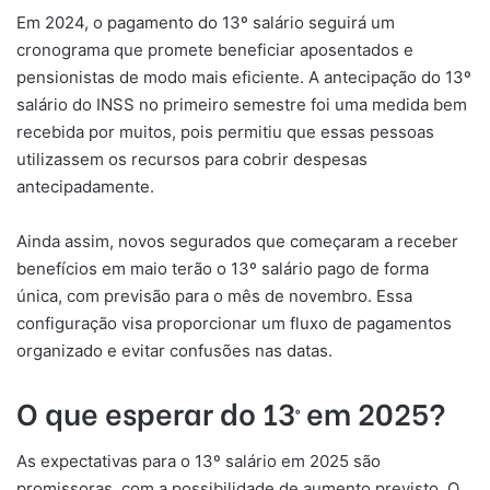
Em 2024, o pagamento do 13º salário seguirá um
cronograma que promete beneficiar aposentados e
pensionistas de modo mais eficiente. A antecipação do 13º
salário do INSS no primeiro semestre foi uma medida bem
recebida por muitos, pois permitiu que essas pessoas
utilizassem os recursos para cobrir despesas
antecipadamente.
Ainda assim, novos segurados que começaram a receber
benefícios em maio terão o 13º salário pago de forma
única, com previsão para o mês de novembro. Essa
configuração visa proporcionar um fluxo de pagamentos
organizado e evitar confusões nas datas.
O que esperar do 13º em 2025?
As expectativas para o 13º salário em 2025 são
promissoras, com a possibilidade de aumento previsto. O