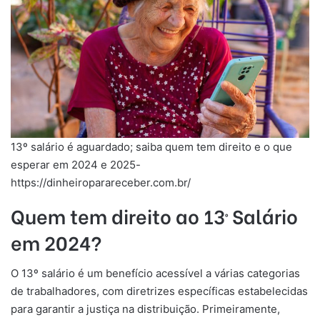
13º salário é aguardado; saiba quem tem direito e o que
esperar em 2024 e 2025-
https://dinheiroparareceber.com.br/
Quem tem direito ao 13º Salário
em 2024?
O 13º salário é um benefício acessível a várias categorias
de trabalhadores, com diretrizes específicas estabelecidas
para garantir a justiça na distribuição. Primeiramente,